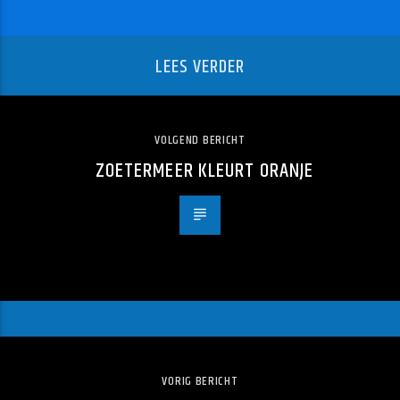
LEES VERDER
VOLGEND BERICHT
ZOETERMEER KLEURT ORANJE
VORIG BERICHT