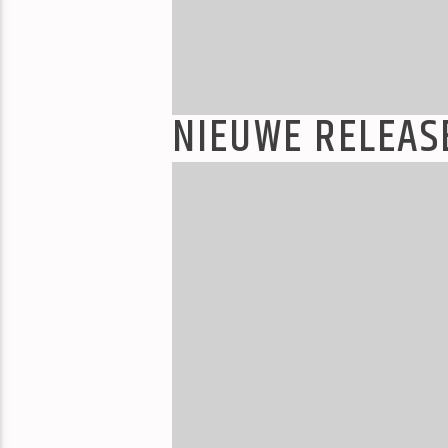
NIEUWE RELEAS