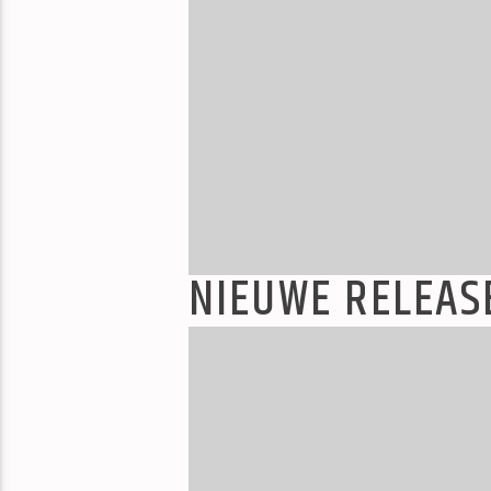
NIEUWE RELEAS