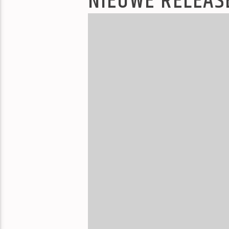
NIEUWE RELEAS