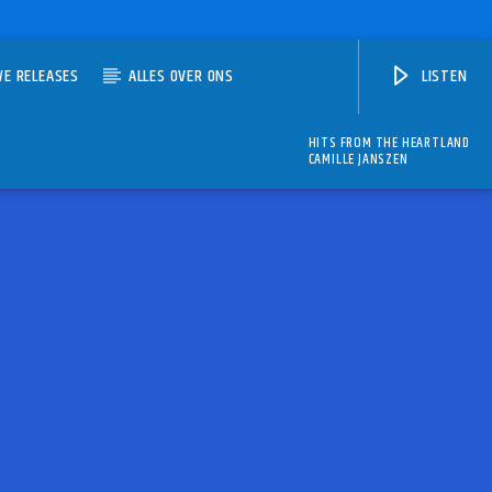
WE RELEASES
ALLES OVER ONS
LISTEN
HITS FROM THE HEARTLAND
CAMILLE JANSZEN