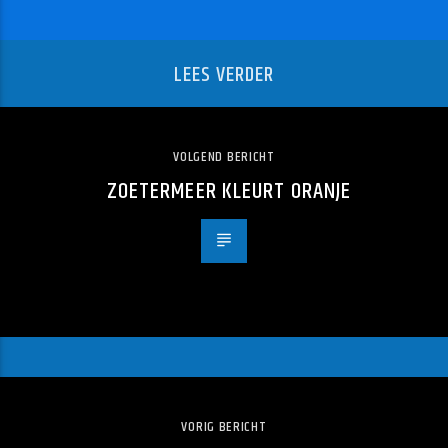
LEES VERDER
VOLGEND BERICHT
ZOETERMEER KLEURT ORANJE
VORIG BERICHT