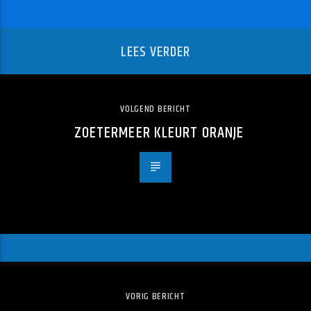
LEES VERDER
VOLGEND BERICHT
ZOETERMEER KLEURT ORANJE
VORIG BERICHT