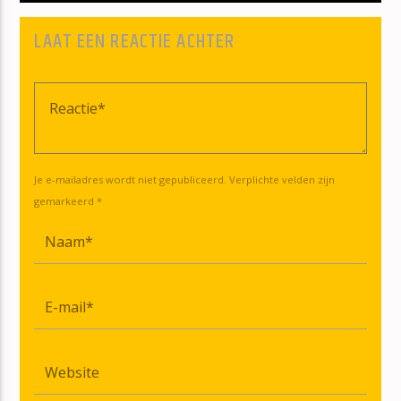
LAAT EEN REACTIE ACHTER
Je e-mailadres wordt niet gepubliceerd. Verplichte velden zijn
gemarkeerd *