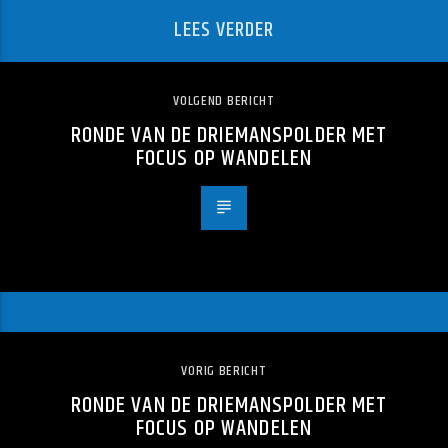
LEES VERDER
VOLGEND BERICHT
RONDE VAN DE DRIEMANSPOLDER MET
FOCUS OP WANDELEN
VORIG BERICHT
RONDE VAN DE DRIEMANSPOLDER MET
FOCUS OP WANDELEN