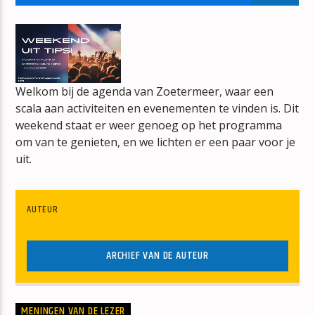
BOUWVAL
ERIK-VERBOUW
Welkom bij de agenda van Zoetermeer, waar een
scala aan activiteiten en evenementen te vinden is. Dit
weekend staat er weer genoeg op het programma
mz-radio
om van te genieten, en we lichten er een paar voor je
uit.
AUTEUR
ARCHIEF VAN DE AUTEUR
MENINGEN VAN DE LEZER