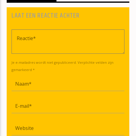
LAAT EEN REACTIE ACHTER
Je e-mailadres wordt niet gepubliceerd. Verplichte velden zijn
gemarkeerd *