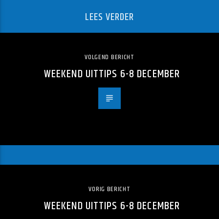
LEES VERDER
VOLGEND BERICHT
WEEKEND UITTIPS 6-8 DECEMBER
VORIG BERICHT
WEEKEND UITTIPS 6-8 DECEMBER