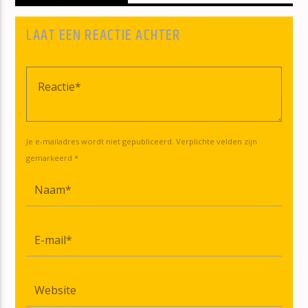
LAAT EEN REACTIE ACHTER
Je e-mailadres wordt niet gepubliceerd. Verplichte velden zijn
gemarkeerd *