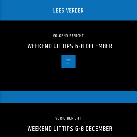
LEES VERDER
VOLGEND BERICHT
WEEKEND UITTIPS 6-8 DECEMBER
VORIG BERICHT
WEEKEND UITTIPS 6-8 DECEMBER