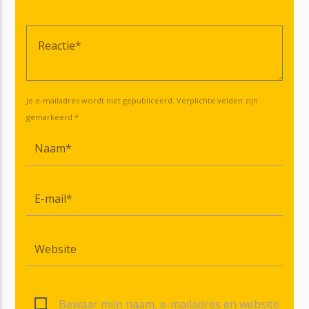
Je e-mailadres wordt niet gepubliceerd. Verplichte velden zijn
gemarkeerd *
Bewaar mijn naam, e-mailadres en website