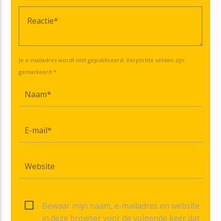
Je e-mailadres wordt niet gepubliceerd. Verplichte velden zijn
gemarkeerd *
Bewaar mijn naam, e-mailadres en website
in deze browser voor de volgende keer dat