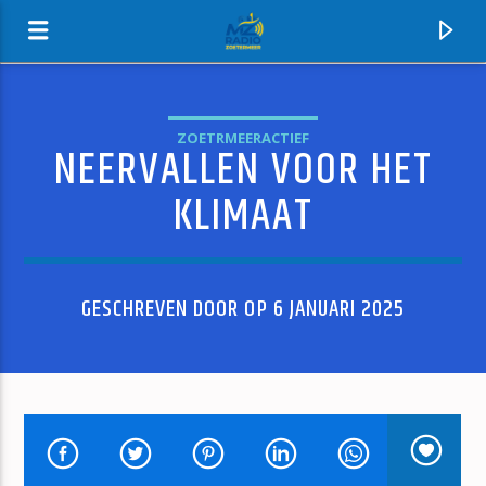
ZOETRMEERACTIEF
NEERVALLEN VOOR HET
MZ-RADIO
KLIMAAT
GESCHREVEN DOOR OP 6 JANUARI 2025
HUIDIG NUMMER