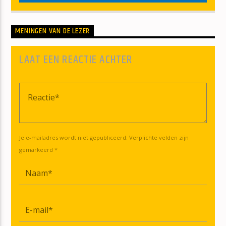
MENINGEN VAN DE LEZER
LAAT EEN REACTIE ACHTER
Je e-mailadres wordt niet gepubliceerd. Verplichte velden zijn
gemarkeerd *