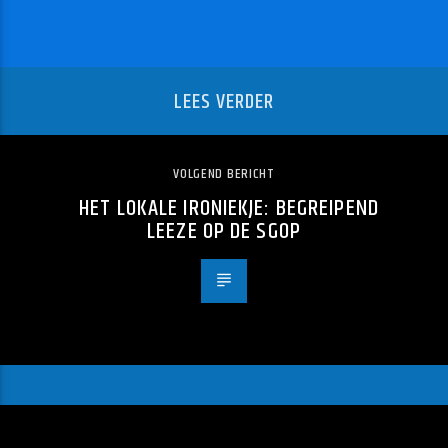
LEES VERDER
VOLGEND BERICHT
HET LOKALE IRONIEKJE: BEGREIPEND
LEEZE OP DE SGOP