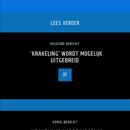
LEES VERDER
VOLGEND BERICHT
‘KRAKELING’ WORDT MOGELIJK
UITGEBREID
VORIG BERICHT