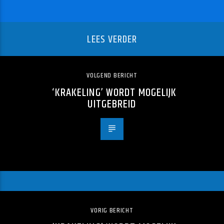
LEES VERDER
VOLGEND BERICHT
‘KRAKELING’ WORDT MOGELIJK
UITGEBREID
VORIG BERICHT