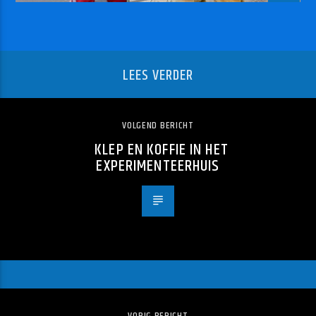
LEES VERDER
VOLGEND BERICHT
KLEP EN KOFFIE IN HET
EXPERIMENTEERHUIS