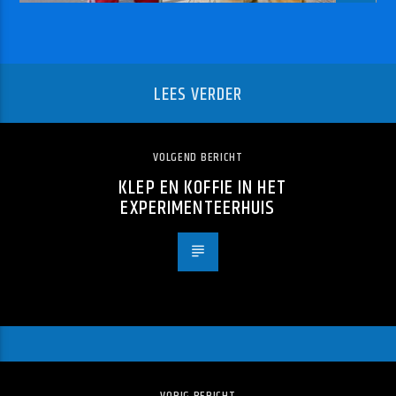
LEES VERDER
VOLGEND BERICHT
KLEP EN KOFFIE IN HET
EXPERIMENTEERHUIS