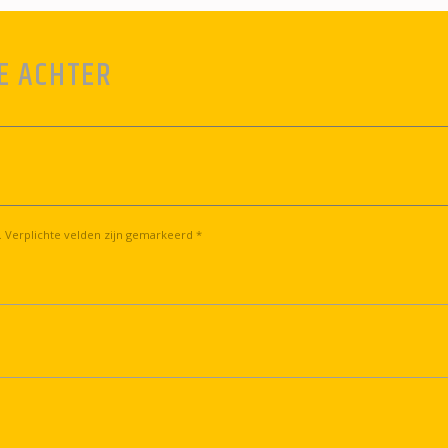
E ACHTER
. Verplichte velden zijn gemarkeerd *