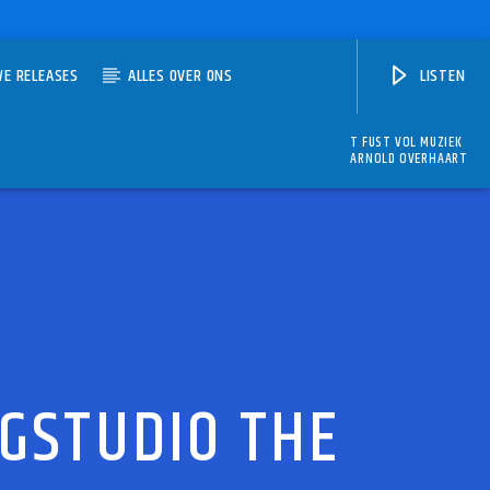
WE RELEASES
ALLES OVER ONS
LISTEN
T FUST VOL MUZIEK
ARNOLD OVERHAART
GSTUDIO THE