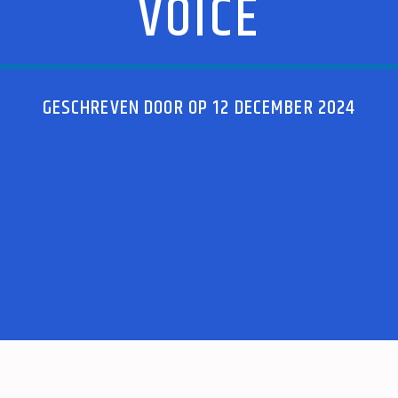
VOICE
GESCHREVEN DOOR OP 12 DECEMBER 2024