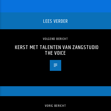
LEES VERDER
VOLGEND BERICHT
KERST MET TALENTEN VAN ZANGSTUDIO
THE VOICE
VORIG BERICHT