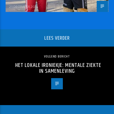
21 DECEMBER 2024
LEES VERDER
VOLGEND BERICHT
HET LOKALE IRONIEKJE: MENTALE ZIEKTE
IN SAMENLEVING