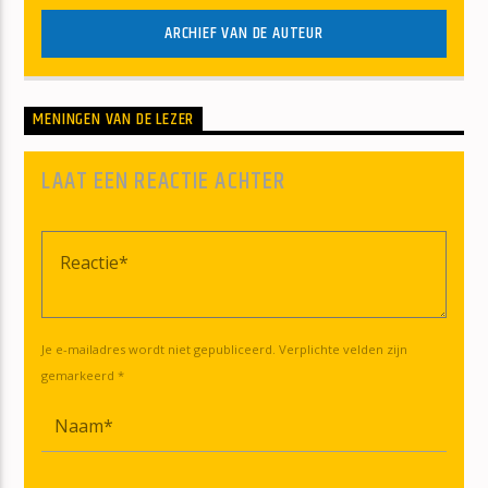
ARCHIEF VAN DE AUTEUR
MENINGEN VAN DE LEZER
LAAT EEN REACTIE ACHTER
Je e-mailadres wordt niet gepubliceerd. Verplichte velden zijn
gemarkeerd *