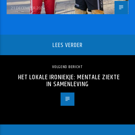
21 DECEMBER 2024
LEES VERDER
VOLGEND BERICHT
HET LOKALE IRONIEKJE: MENTALE ZIEKTE
IN SAMENLEVING