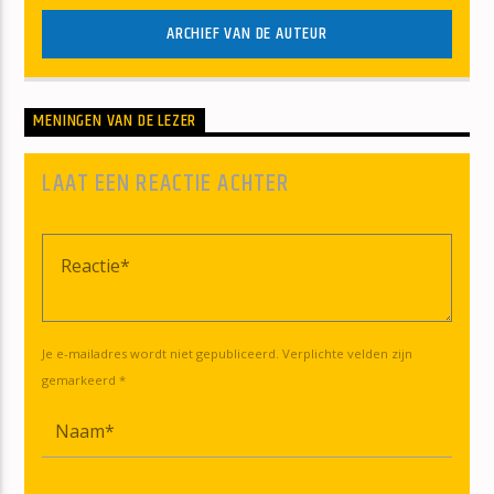
ARCHIEF VAN DE AUTEUR
MENINGEN VAN DE LEZER
LAAT EEN REACTIE ACHTER
Je e-mailadres wordt niet gepubliceerd. Verplichte velden zijn
gemarkeerd *