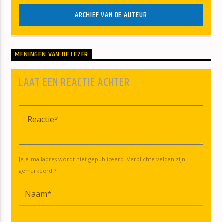
ARCHIEF VAN DE AUTEUR
MENINGEN VAN DE LEZER
LAAT EEN REACTIE ACHTER
Je e-mailadres wordt niet gepubliceerd. Verplichte velden zijn
gemarkeerd *