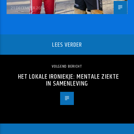
21 DECEMBER 2024
LEES VERDER
VOLGEND BERICHT
HET LOKALE IRONIEKJE: MENTALE ZIEKTE
IN SAMENLEVING