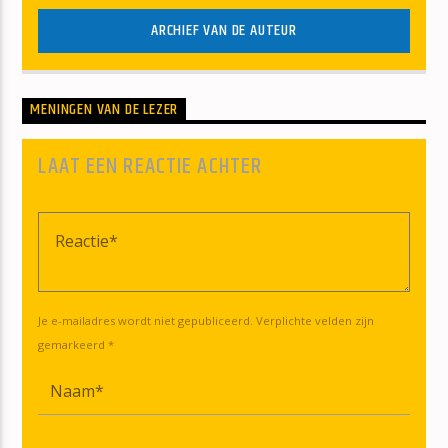
ARCHIEF VAN DE AUTEUR
MENINGEN VAN DE LEZER
LAAT EEN REACTIE ACHTER
Je e-mailadres wordt niet gepubliceerd. Verplichte velden zijn
gemarkeerd *