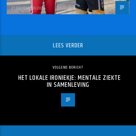
21 DECEMBER 2024
LEES VERDER
VOLGEND BERICHT
HET LOKALE IRONIEKJE: MENTALE ZIEKTE
IN SAMENLEVING