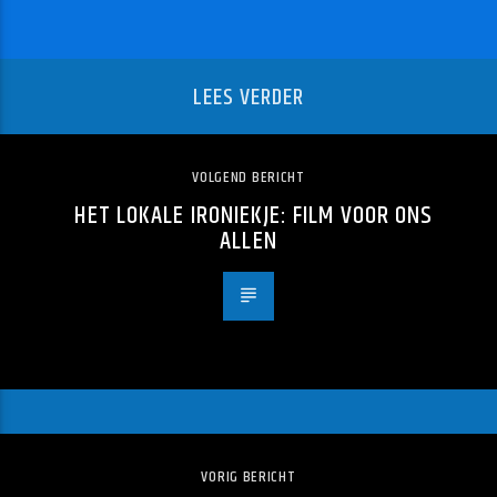
LEES VERDER
VOLGEND BERICHT
HET LOKALE IRONIEKJE: FILM VOOR ONS
ALLEN
VORIG BERICHT