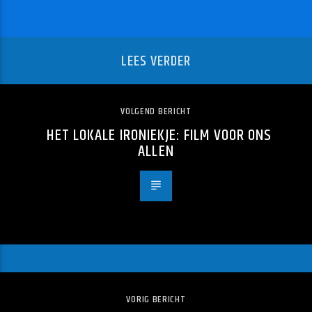
LEES VERDER
VOLGEND BERICHT
HET LOKALE IRONIEKJE: FILM VOOR ONS
ALLEN
VORIG BERICHT