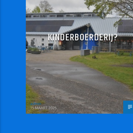
KINDERBOERDERIJ?
admin
15 MAART 2025