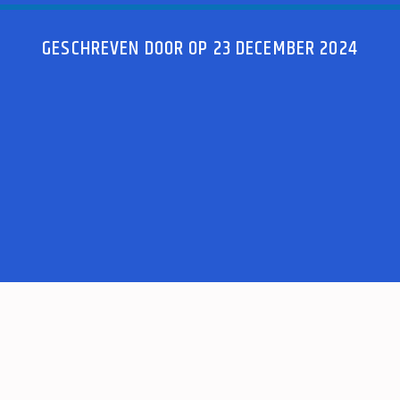
GESCHREVEN DOOR OP 23 DECEMBER 2024