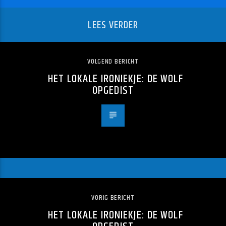
LEES VERDER
VOLGEND BERICHT
HET LOKALE IRONIEKJE: DE WOLF
OPGEDIST
VORIG BERICHT
HET LOKALE IRONIEKJE: DE WOLF