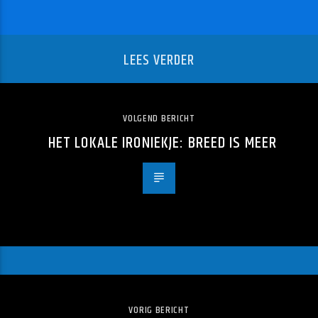
LEES VERDER
VOLGEND BERICHT
HET LOKALE IRONIEKJE: BREED IS MEER
VORIG BERICHT