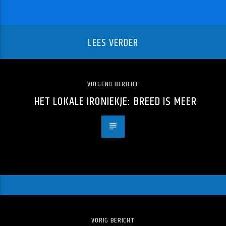
LEES VERDER
VOLGEND BERICHT
HET LOKALE IRONIEKJE: BREED IS MEER
VORIG BERICHT