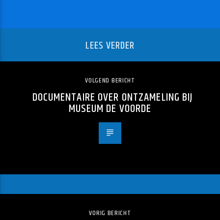
LEES VERDER
VOLGEND BERICHT
DOCUMENTAIRE OVER ONTZAMELING BIJ
MUSEUM DE VOORDE
VORIG BERICHT