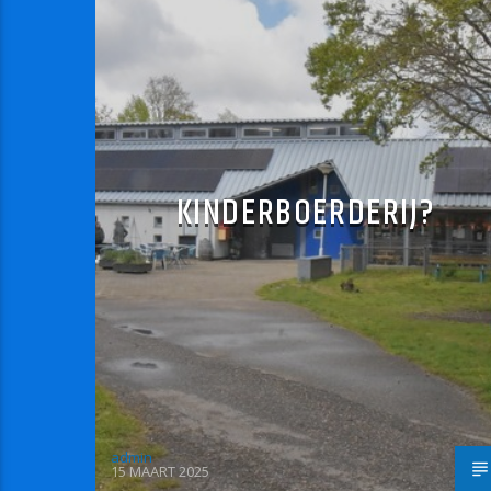
KINDERBOERDERIJ?
admin
15 MAART 2025