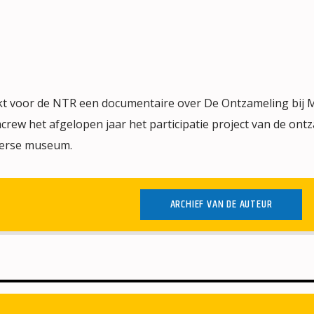
t voor de NTR een documentaire over De Ontzameling bij
crew het afgelopen jaar het participatie project van de ont
eerse museum.
ARCHIEF VAN DE AUTEUR