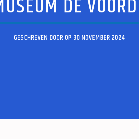
MUSEUM DE VOORD
GESCHREVEN DOOR OP 30 NOVEMBER 2024