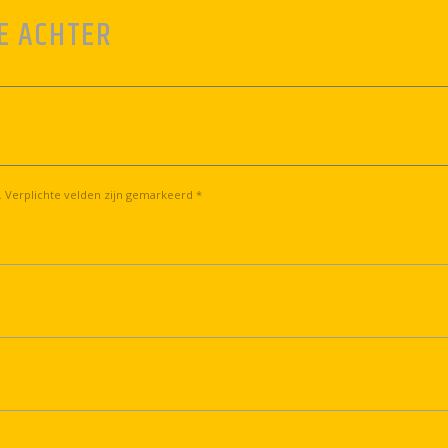
E ACHTER
. Verplichte velden zijn gemarkeerd *