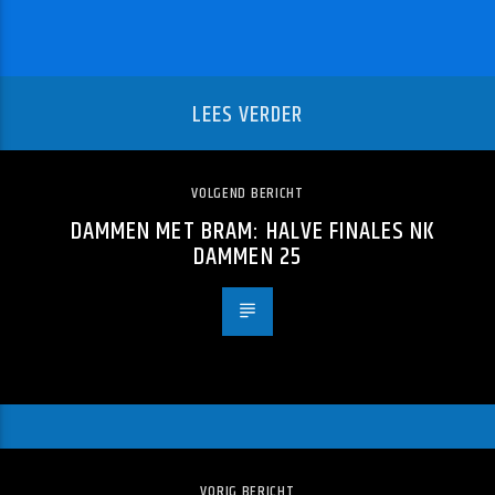
LEES VERDER
VOLGEND BERICHT
DAMMEN MET BRAM: HALVE FINALES NK
DAMMEN 25
VORIG BERICHT