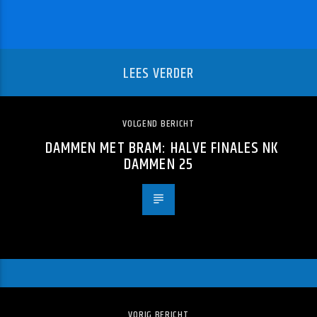
LEES VERDER
VOLGEND BERICHT
DAMMEN MET BRAM: HALVE FINALES NK
DAMMEN 25
VORIG BERICHT