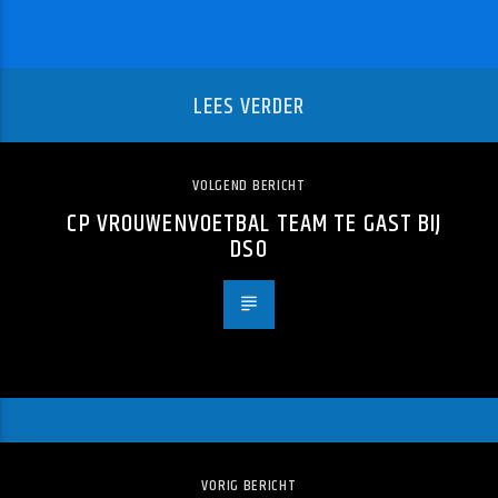
LEES VERDER
VOLGEND BERICHT
CP VROUWENVOETBAL TEAM TE GAST BIJ
DSO
VORIG BERICHT