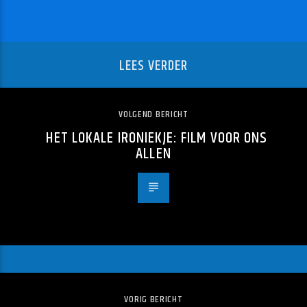
LEES VERDER
VOLGEND BERICHT
HET LOKALE IRONIEKJE: FILM VOOR ONS
ALLEN
VORIG BERICHT