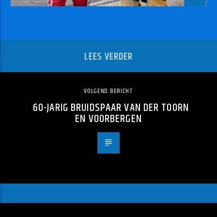
LEES VERDER
VOLGEND BERICHT
60-JARIG BRUIDSPAAR VAN DER TOORN
EN VOORBERGEN