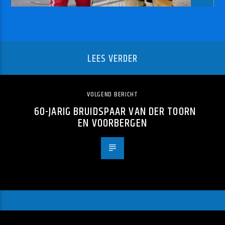
LEES VERDER
VOLGEND BERICHT
60-JARIG BRUIDSPAAR VAN DER TOORN
EN VOORBERGEN