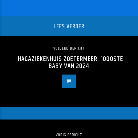
LEES VERDER
VOLGEND BERICHT
HAGAZIEKENHUIS ZOETERMEER: 1000STE
BABY VAN 2024
VORIG BERICHT