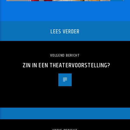
LEES VERDER
VOLGEND BERICHT
ZIN IN EEN THEATERVOORSTELLING?