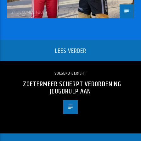
21 DECEMBER 2024
LEES VERDER
VOLGEND BERICHT
ZOETERMEER SCHERPT VERORDENING
JEUGDHULP AAN