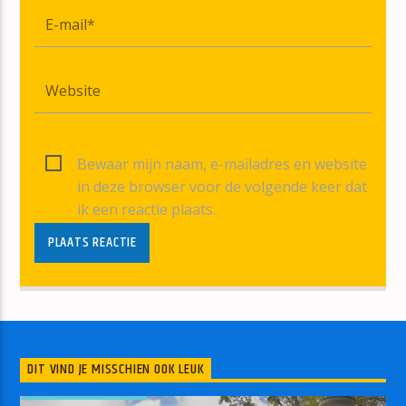
Bewaar mijn naam, e-mailadres en website
in deze browser voor de volgende keer dat
ik een reactie plaats.
DIT VIND JE MISSCHIEN OOK LEUK