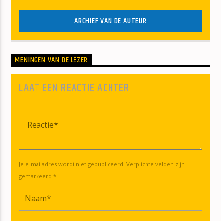
ARCHIEF VAN DE AUTEUR
MENINGEN VAN DE LEZER
LAAT EEN REACTIE ACHTER
Je e-mailadres wordt niet gepubliceerd. Verplichte velden zijn
gemarkeerd *