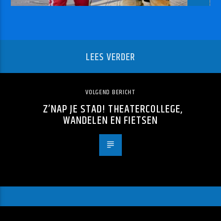
LEES VERDER
VOLGEND BERICHT
Z’NAP JE STAD! THEATERCOLLEGE,
WANDELEN EN FIETSEN