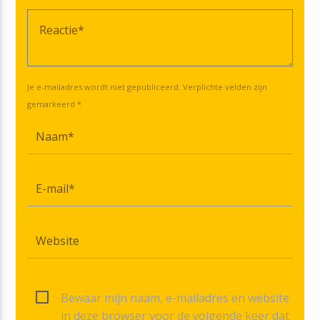
Je e-mailadres wordt niet gepubliceerd. Verplichte velden zijn
gemarkeerd *
Bewaar mijn naam, e-mailadres en website
in deze browser voor de volgende keer dat