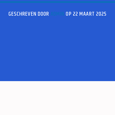
GESCHREVEN DOOR
ADMIN
OP 22 MAART 2025