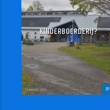
KINDERBOERDERIJ?
admin
15 MAART 2025