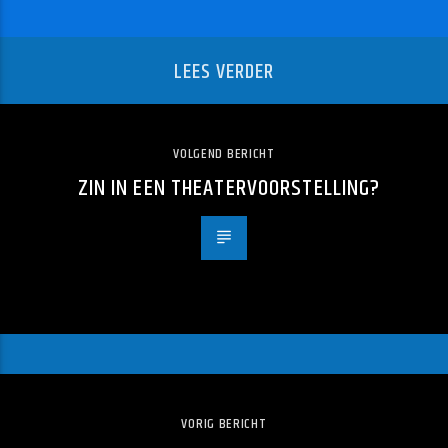
LEES VERDER
VOLGEND BERICHT
ZIN IN EEN THEATERVOORSTELLING?
VORIG BERICHT