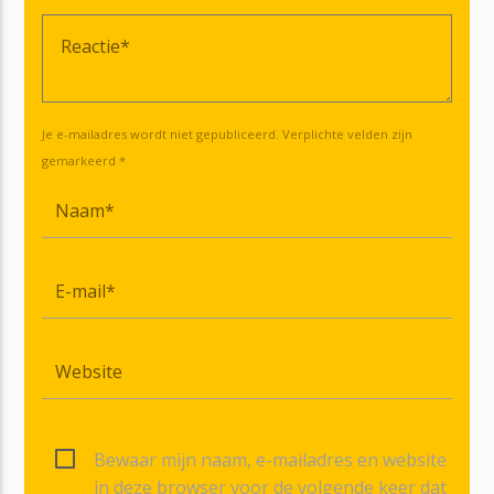
Je e-mailadres wordt niet gepubliceerd. Verplichte velden zijn
gemarkeerd *
Bewaar mijn naam, e-mailadres en website
in deze browser voor de volgende keer dat