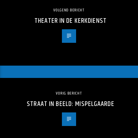
VOLGEND BERICHT
THEATER IN DE KERKDIENST
VORIG BERICHT
STRAAT IN BEELD: MISPELGAARDE