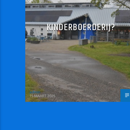
KINDERBOERDERIJ?
admin
15 MAART 2025