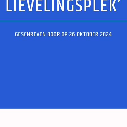
LIEVELINGSPLEK’
GESCHREVEN DOOR OP 26 OKTOBER 2024