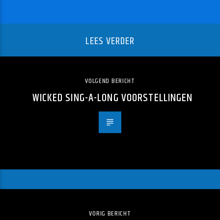
LEES VERDER
VOLGEND BERICHT
WICKED SING-A-LONG VOORSTELLINGEN
VORIG BERICHT