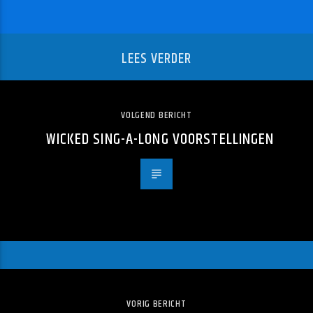
LEES VERDER
VOLGEND BERICHT
WICKED SING-A-LONG VOORSTELLINGEN
VORIG BERICHT