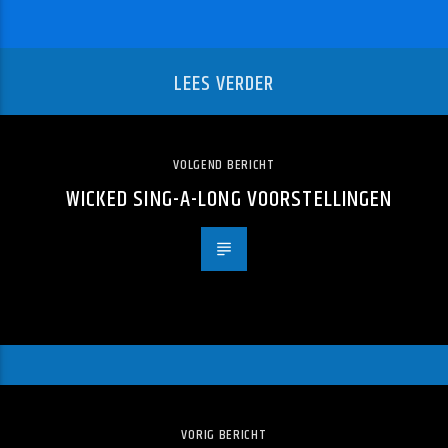
LEES VERDER
VOLGEND BERICHT
WICKED SING-A-LONG VOORSTELLINGEN
VORIG BERICHT