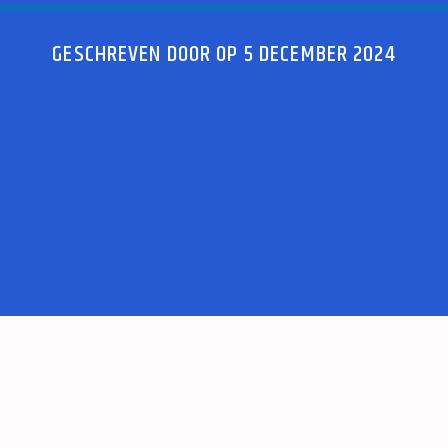
GESCHREVEN DOOR OP 5 DECEMBER 2024