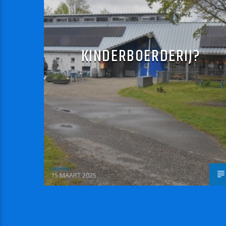
KINDERBOERDERIJ?
admin
15 MAART 2025