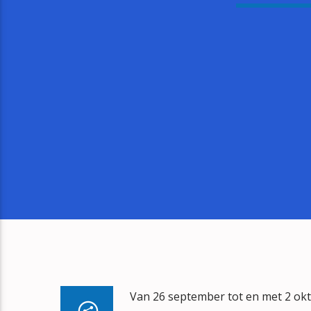
Van 26 september tot en met 2 okt