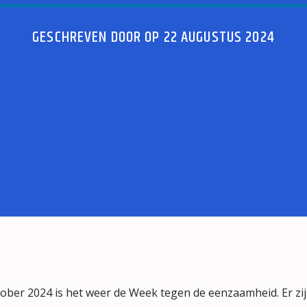
GESCHREVEN DOOR OP 22 AUGUSTUS 2024
ober 2024 is het weer de Week tegen de eenzaamheid. Er zi