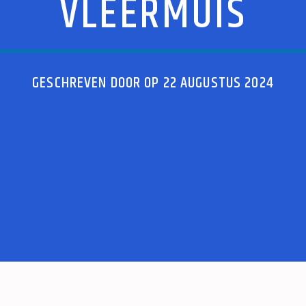
VLEERMUIS
GESCHREVEN DOOR OP 22 AUGUSTUS 2024