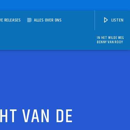
WE RELEASES
ALLES OVER ONS
LISTEN
IN HET WILDE WEG
BENNY VAN ROOY
HT VAN DE