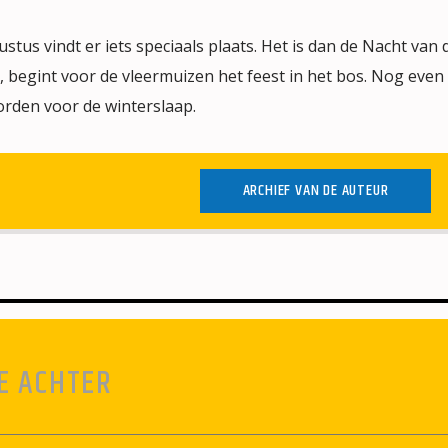
stus vindt er iets speciaals plaats. Het is dan de Nacht van 
, begint voor de vleermuizen het feest in het bos. Nog even
rden voor de winterslaap.
ARCHIEF VAN DE AUTEUR
E ACHTER